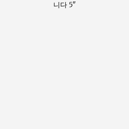
니다 5"